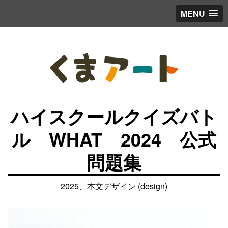
MENU
ハイスクールクイズバト
ル WHAT 2024 公式
問題集
2025、本文デザイン (design)