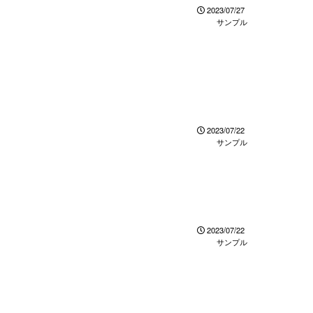
2023/07/27
サンプル
2023/07/22
サンプル
2023/07/22
サンプル