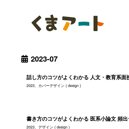
2023-07
話し方のコツがよくわかる 人文・教育系面
2023、カバーデザイン ( design )
書き方のコツがよくわかる 医系小論文 頻出テ
2023、デザイン ( design )