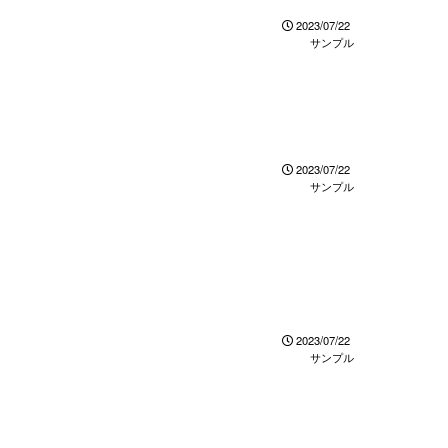
2023/07/22
サンプル
2023/07/22
サンプル
2023/07/22
サンプル