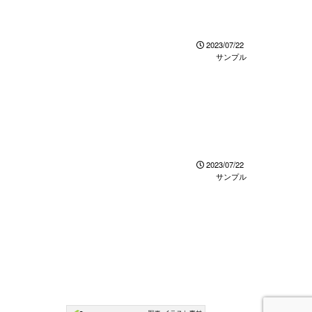
2023/07/22
サンプル
2023/07/22
サンプル