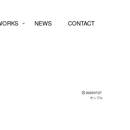
WORKS
NEWS
CONTACT
2023/07/27
サンプル