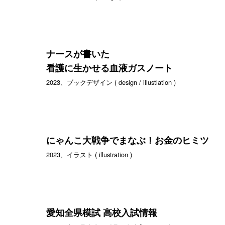
ナースが書いた
看護に生かせる血液ガスノート
2023、ブックデザイン ( design / illustlation )
にゃんこ大戦争でまなぶ！お金のヒミツ
2023、イラスト ( illustration )
愛知全県模試 高校入試情報