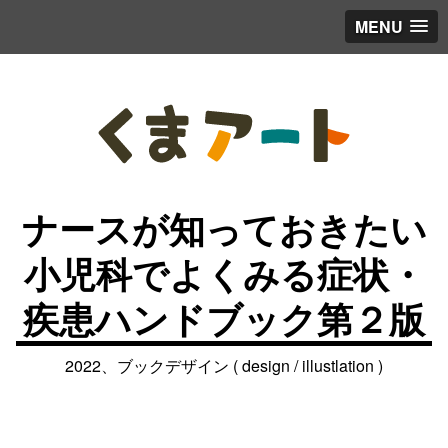
MENU
ナースが知っておきたい
小児科でよくみる症状・
疾患ハンドブック第２版
2022、ブックデザイン ( design / illustlation )