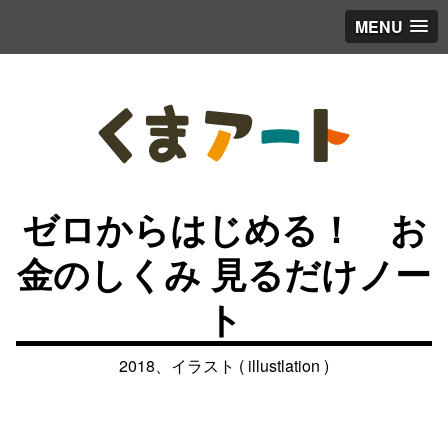
MENU
ゼロからはじめる！ お
金のしくみ 見るだけノー
ト
2018、イラスト ( illustlation )